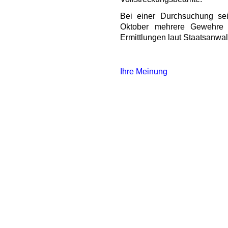
Bei einer Durchsuchung se
Oktober mehrere Gewehre 
Ermittlungen laut Staatsanwa
Ihre Meinung