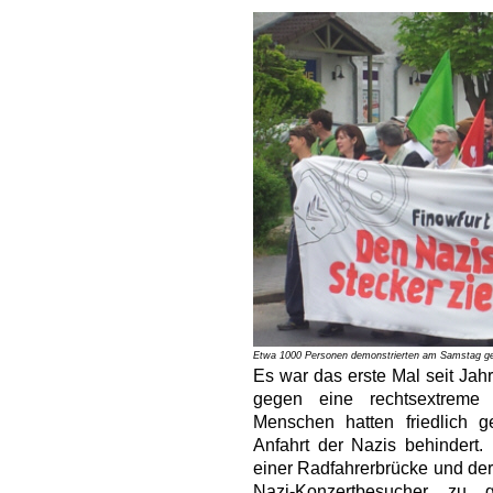
Etwa 1000 Personen demonstrierten am Samstag geg
Es war das erste Mal seit Jahr
gegen eine rechtsextreme
Menschen hatten friedlich g
Anfahrt der Nazis behindert.
einer Radfahrerbrücke und der
Nazi-Konzertbesucher z